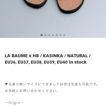
LA BAUME x HB / KASINKA / NATURAL /
EU36, EU37, EU38, EU39, EU40 in stock
▼在庫の無いサイズにつきましては受注生産も可能です。
お気軽にお問い合わせください。
―Origin―