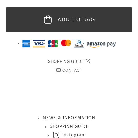
ADD TO BAG
SHOPPING GUIDE
CONTACT
NEWS & INFORMATION
SHOPPING GUIDE
Instagram