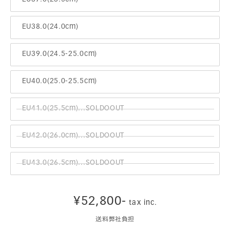
EU38.0(24.0cm)
EU39.0(24.5-25.0cm)
EU40.0(25.0-25.5cm)
EU41.0(25.5cm)...SOLDOOUT
EU42.0(26.0cm)...SOLDOOUT
EU43.0(26.5cm)...SOLDOOUT
¥52,800-
tax inc.
送料弊社負担