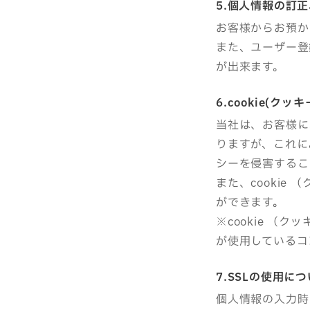
5.個人情報の訂
お客様からお預か
また、ユーザー登
が出来ます。
6.cookie(ク
当社は、お客様に
りますが、これに
シーを侵害するこ
また、cooki
ができます。
※cookie 
が使用しているコ
7.SSLの使用に
個人情報の入力時