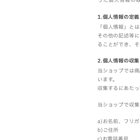
った個人情報の
1.個人情報の定義
「個人情報」とは
その他の記述等に
ることができ、そ
2.個人情報の収集
当ショップでは商
います。
収集するにあたっ
当ショップで収集
a)お名前、フリガ
b)ご住所
c)お電話番号