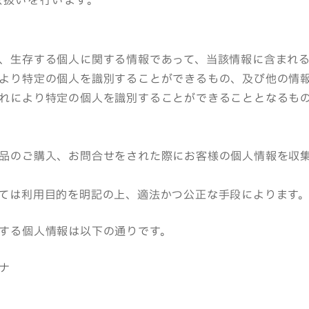
取扱いを行います。
、生存する個人に関する情報であって、当該情報に含まれ
より特定の個人を識別することができるもの、及び他の情
れにより特定の個人を識別することができることとなるも
品のご購入、お問合せをされた際にお客様の個人情報を収
ては利用目的を明記の上、適法かつ公正な手段によります
する個人情報は以下の通りです。
ナ