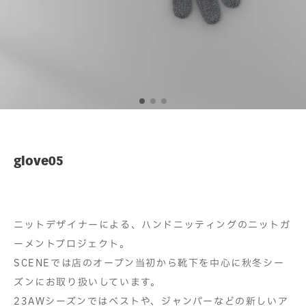
glove05
ニットデザイナーによる、ハンドニッティングのニットガ
ーメントプロジェクト。
SCENEでは店のオープン当初から靴下を中心に秋冬シー
ズンにお取り扱いしています。
23AWシーズンではベストや、ジャンパーなどの新しいア