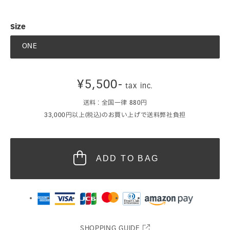
Size
ONE
¥5,500-
tax inc.
送料 : 全国一律 880円
33,000円以上(税込)のお買い上げで送料弊社負担
ADD TO BAG
SHOPPING GUIDE