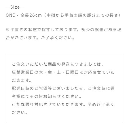
―Size―
ONE - 全長26cm（中指から手首の端の部分までの長さ）
※平置きの状態で採寸しております。多少の誤差がある場
合がございます。ご了承ください。
ご注文いただいた商品の発送につきましては、
店舗営業日の木・金・土・日曜日に対応させていた
だきます。
配送日時のご希望等ございましたら、ご注文時に備
考欄にてその旨お知らせください。
可能な限り対応させていただきます。予めご了承く
ださい。